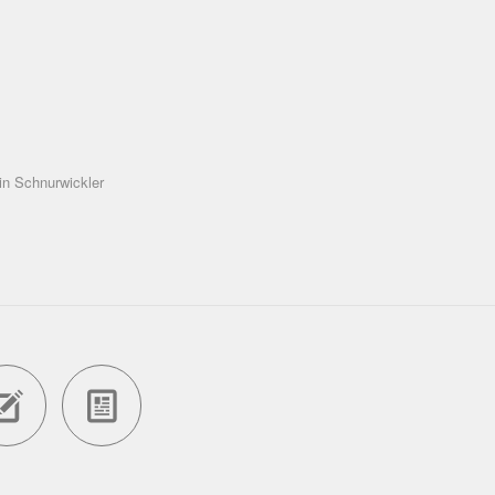
in Schnurwickler