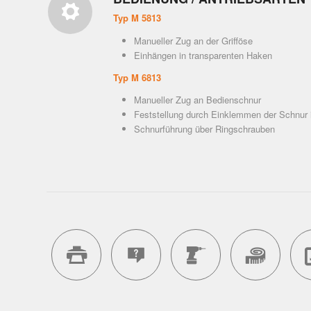
Typ M 5813
Manueller Zug an der Grifföse
Einhängen in transparenten Haken
Typ M 6813
Manueller Zug an Bedienschnur
Feststellung durch Einklemmen der Schnur 
Schnurführung über Ringschrauben