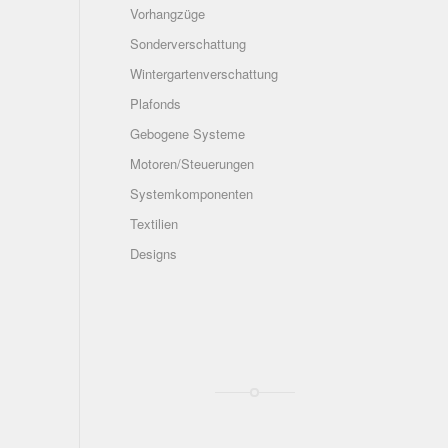
Vorhangzüge
Sonderverschattung
Wintergartenverschattung
Plafonds
Gebogene Systeme
Motoren/Steuerungen
Systemkomponenten
Textilien
Designs