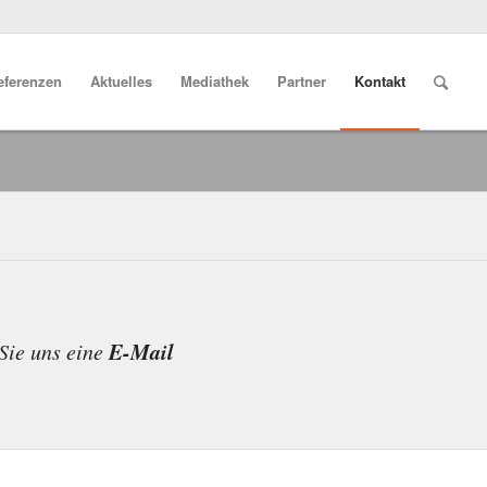
eferenzen
Aktuelles
Mediathek
Partner
Kontakt
E-Mail
Sie uns eine