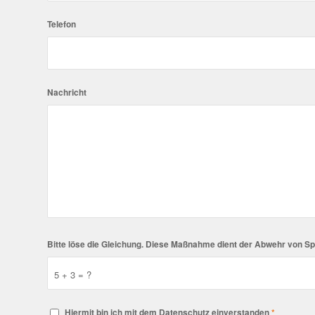
Telefon
Nachricht
Bitte löse die Gleichung. Diese Maßnahme dient der Abwehr von 
5 + 3 = ?
Hiermit bin ich mit dem Datenschutz einverstanden
*