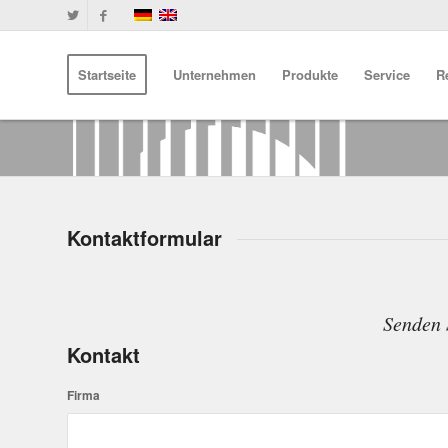
Startseite
Unternehmen
Produkte
Service
R
Kontaktformular
Senden 
Kontakt
Firma