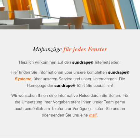
für jedes Fenster
Maßanzüge
Herzlich willkommen auf den
sundrape®
Internetseiten!
Hier finden Sie Informationen über unsere kompletten
sundrape®
Systeme
, über unseren Service und unser Unternehmen. Die
Homepage der
sundrape®
führt Sie überall hin!
Wir wünschen Ihnen eine informative Reise durch die Seiten. Für
die Umsetzung Ihrer Vorgaben steht Ihnen unser Team gerne
auch persönlich am Telefon zur Verfügung – rufen Sie uns an
oder senden Sie uns eine
mail
.