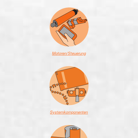
Motoren/Steuerung
Systemkomponenten