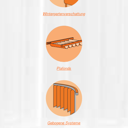
Wintergartenverschattung
Plafonds
Gebogene Systeme