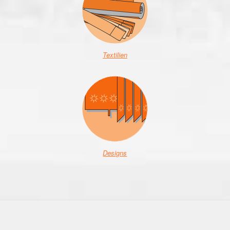
Textilien
Designs