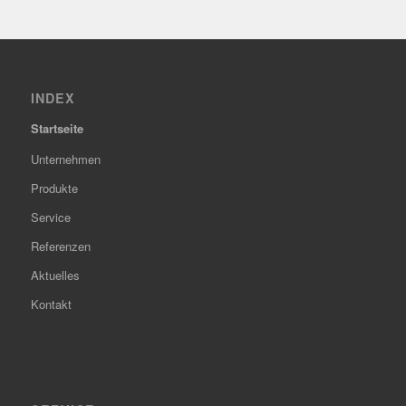
INDEX
Startseite
Unternehmen
Produkte
Service
Referenzen
Aktuelles
Kontakt