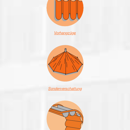
Vorhangzüge
Sonderverschattung