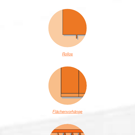
Rollos
Flächenvorhänge