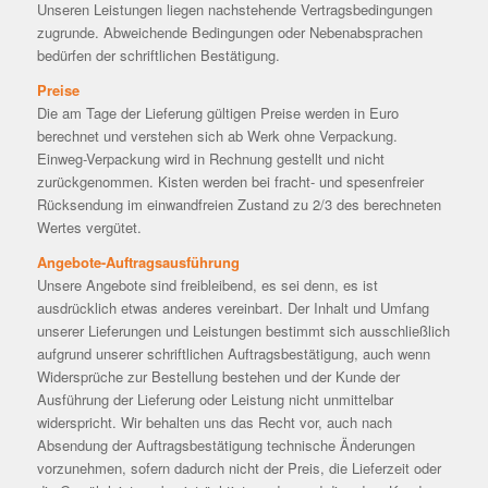
Unseren Leistungen liegen nachstehende Vertragsbedingungen
zugrunde. Abweichende Bedingungen oder Nebenabsprachen
bedürfen der schriftlichen Bestätigung.
Preise
Die am Tage der Lieferung gültigen Preise werden in Euro
berechnet und verstehen sich ab Werk ohne Verpackung.
Einweg-Verpackung wird in Rechnung gestellt und nicht
zurückgenommen. Kisten werden bei fracht- und spesenfreier
Rücksendung im einwandfreien Zustand zu 2/3 des berechneten
Wertes vergütet.
Angebote-Auftragsausführung
Unsere Angebote sind freibleibend, es sei denn, es ist
ausdrücklich etwas anderes vereinbart. Der Inhalt und Umfang
unserer Lieferungen und Leistungen bestimmt sich ausschließlich
aufgrund unserer schriftlichen Auftragsbestätigung, auch wenn
Widersprüche zur Bestellung bestehen und der Kunde der
Ausführung der Lieferung oder Leistung nicht unmittelbar
widerspricht. Wir behalten uns das Recht vor, auch nach
Absendung der Auftragsbestätigung technische Änderungen
vorzunehmen, sofern dadurch nicht der Preis, die Lieferzeit oder