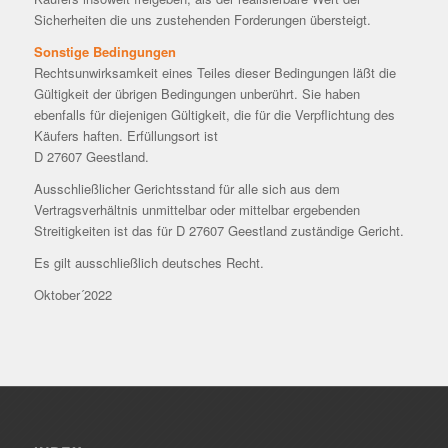
Sicherheiten die uns zustehenden Forderungen übersteigt.
Sonstige Bedingungen
Rechtsunwirksamkeit eines Teiles dieser Bedingungen läßt die
Gültigkeit der übrigen Bedingungen unberührt. Sie haben
ebenfalls für diejenigen Gültigkeit, die für die Verpflichtung des
Käufers haften. Erfüllungsort ist
D 27607 Geestland.
Ausschließlicher Gerichtsstand für alle sich aus dem
Vertragsverhältnis unmittelbar oder mittelbar ergebenden
Streitigkeiten ist das für D 27607 Geestland zuständige Gericht.
Es gilt ausschließlich deutsches Recht.
Oktober´2022