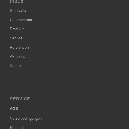
INDEX
Startseite
Unternehmen
Produkte
Service
Referenzen
Aktuelles
Kontakt
SERVICE
AGB
Nutzerbedingungen
Sitemap