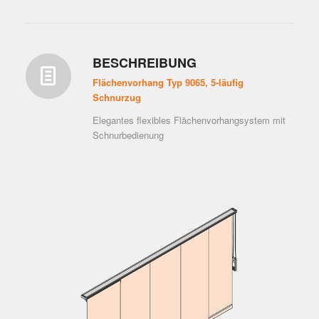
BESCHREIBUNG
Flächenvorhang Typ 9065, 5-läufig
Schnurzug
Elegantes flexibles Flächenvorhangsystem mit
Schnurbedienung