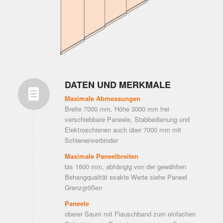
DATEN UND MERKMALE
Maximale Abmessungen
Breite 7000 mm, Höhe 3000 mm frei
verschiebbare Paneele, Stabbedienung und
Elektroschienen auch über 7000 mm mit
Schienenverbinder
Maximale Paneelbreiten
bis 1600 mm, abhängig von der gewählten
Behangqualität exakte Werte siehe Paneel
Grenzgrößen
Paneele
oberer Saum mit Flauschband zum einfachen