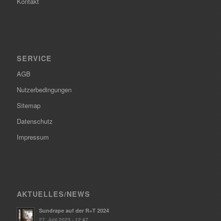
Kontakt
SERVICE
AGB
Nutzerbedingungen
Sitemap
Datenschutz
Impressum
AKTUELLES/NEWS
Sundrape auf der R+T 2024
27. Juni 2023 - 12:47