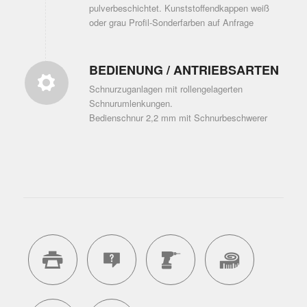
pulverbeschichtet. Kunststoffendkappen weiß
oder grau Profil-Sonderfarben auf Anfrage
BEDIENUNG / ANTRIEBSARTEN
Schnurzuganlagen mit rollengelagerten
Schnurumlenkungen.
Bedienschnur 2,2 mm mit Schnurbeschwerer