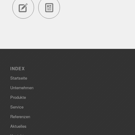
INDEX
Startseite
Unternehmen
Produkte
Service
Referenzen
Aktuelles