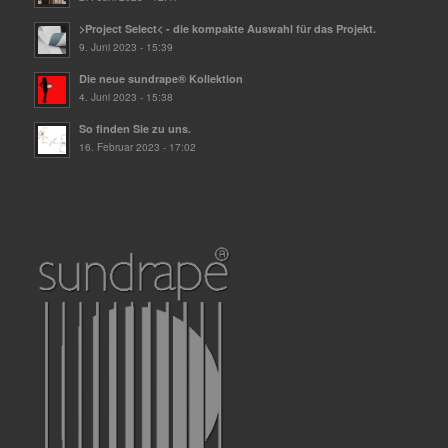
>Project Select< - die kompakte Auswahl für das Projekt.
9. Juni 2023 - 15:39
Die neue sundrape® Kollektion
4. Juni 2023 - 15:38
So finden Sie zu uns.
16. Februar 2023 - 17:02